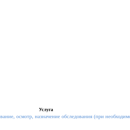
Услуга
вание, осмотр, назначение обследования (при необходимо