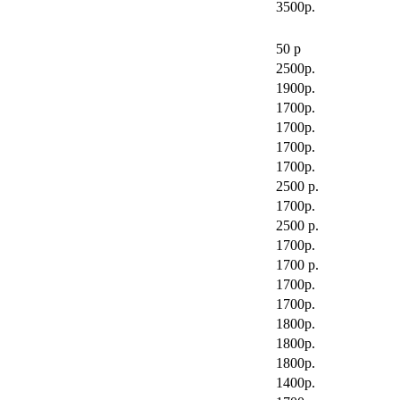
3500р.
50 р
2500р.
1900р.
1700р.
1700р.
1700р.
1700р.
2500 р.
1700р.
2500 р.
1700р.
1700 р.
1700р.
1700р.
1800р.
1800р.
1800р.
1400р.