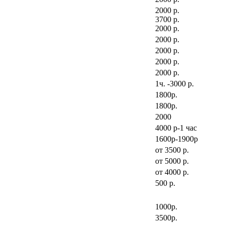
2000 р.
3700 р.
2000 р.
2000 р.
2000 р.
2000 р.
2000 р.
1ч. -3000 р.
1800р.
1800р.
2000
4000 р-1 час
1600р-1900р
от 3500 р.
от 5000 р.
от 4000 р.
500 р.
1000р.
3500р.