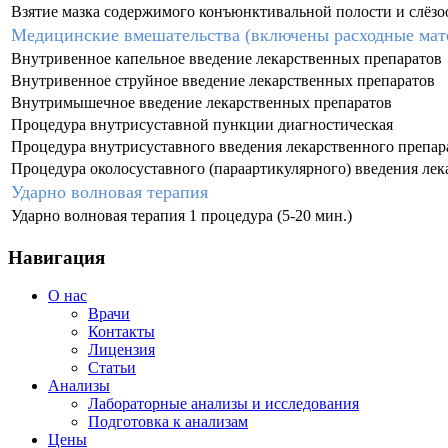
Взятие мазка содержимого конъюнктивальной полости и слёз
Медицинские вмешательства (включены расходные мат
Внутривенное капельное введение лекарственных препаратов
Внутривенное струйное введение лекарственных препаратов
Внутримышечное введение лекарственных препаратов
Процедура внутрисуставной пункции диагностическая
Процедура внутрисуставного введения лекарственного препар
Процедура околосуставного (параартикулярного) введения лек
Ударно волновая терапия
Ударно волновая терапия 1 процедура (5-20 мин.)
Навигация
О нас
Врачи
Контакты
Лицензия
Статьи
Анализы
Лабораторные анализы и исследования
Подготовка к анализам
Цены