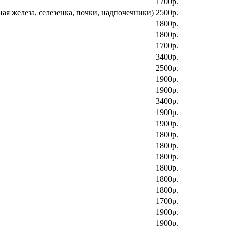
1700р.
я железа, селезенка, почки, надпочечники)
2500р.
1800р.
1800р.
1700р.
3400р.
2500р.
1900р.
1900р.
3400р.
1900р.
1900р.
1800р.
1800р.
1800р.
1800р.
1800р.
1800р.
1700р.
1900р.
1900р.