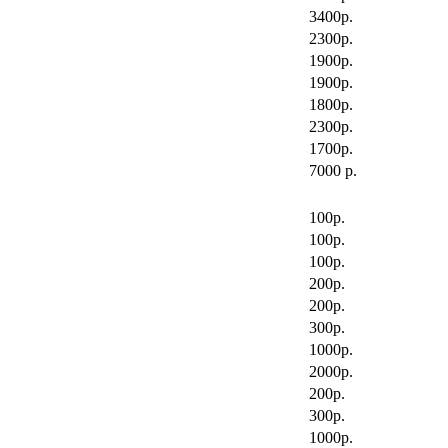
3400р.
2300р.
1900р.
1900р.
1800р.
2300р.
1700р.
7000 р.
100р.
100р.
100р.
200р.
200р.
300р.
1000р.
2000р.
200р.
300р.
1000р.