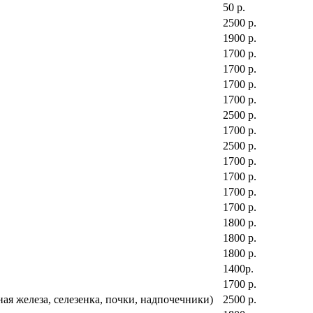
50 р.
2500 р.
1900 р.
1700 р.
1700 р.
1700 р.
1700 р.
2500 р.
1700 р.
2500 р.
1700 р.
1700 р.
1700 р.
1700 р.
1800 р.
1800 р.
1800 р.
1400р.
1700 р.
я железа, селезенка, почки, надпочечники)
2500 р.