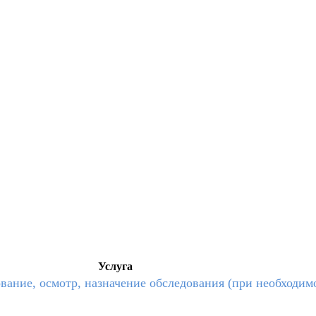
Услуга
вание, осмотр, назначение обследования (при необходимо