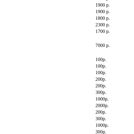
1900 р.
1900 р.
1800 р.
2300 р.
1700 р.
7000 р.
100р.
100р.
100р.
200р.
200р.
300р.
1000р.
2000р.
200р.
300р.
1000р.
300р.