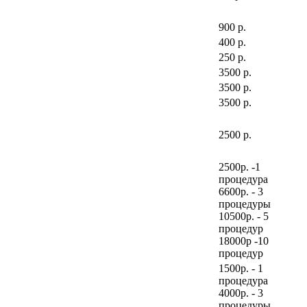
900 р.
400 р.
250 р.
3500 р.
3500 р.
3500 р.
2500 р.
2500р. -1
процедура
6600р. - 3
процедуры
10500р. - 5
процедур
18000р -10
процедур
1500р. - 1
процедура
4000р. - 3
процедуры