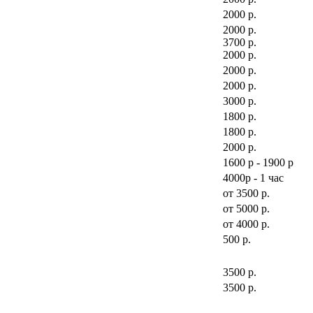
2000 р.
2000 р.
3700 р.
2000 р.
2000 р.
2000 р.
3000 р.
1800 р.
1800 р.
2000 р.
1600 р - 1900 р
4000р - 1 час
от 3500 р.
от 5000 р.
от 4000 р.
500 р.
3500 р.
3500 р.