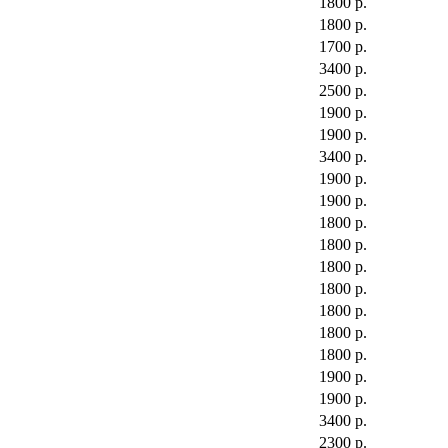
1800 р.
1800 р.
1700 р.
3400 р.
2500 р.
1900 р.
1900 р.
3400 р.
1900 р.
1900 р.
1800 р.
1800 р.
1800 р.
1800 р.
1800 р.
1800 р.
1800 р.
1900 р.
1900 р.
3400 р.
2300 р.